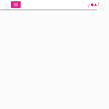
Accueil
Toute l'offre
Votre Paris
Aujourd'hui à Paris
Nos sites touristiques
Nos conseils
Déjà client ?